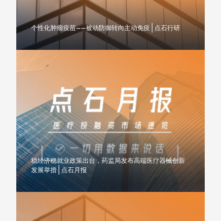
个性化肿瘤疫苗——被动防御转向主动免疫 | 点石行研
稳经济稳就业政策出台，药监局发布高端医疗器械创新
发展举措 | 点石月报