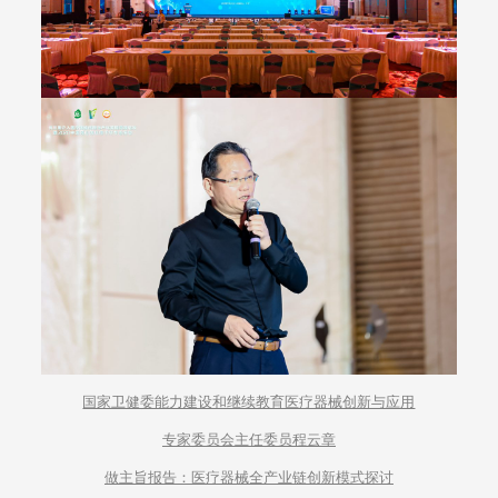
国家卫健委能力建设和继续教育医疗器械创新与应用
专家委员会主任委员程云章
做主旨报告：医疗器械全产业链创新模式探讨