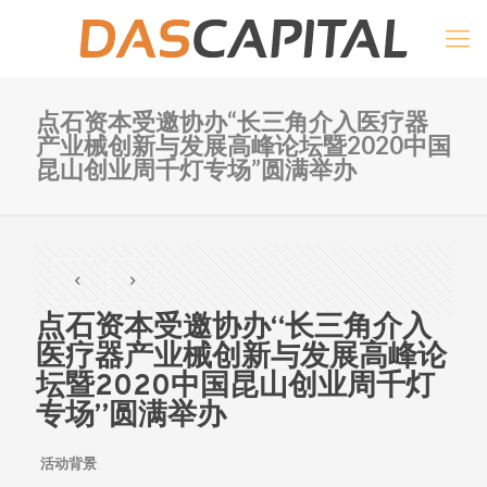
点石资本受邀协办“长三角介入医疗器
产业械创新与发展高峰论坛暨2020中国
昆山创业周千灯专场”圆满举办
点石资本受邀协办“长三角介入
医疗器产业械创新与发展高峰论
坛暨2020中国昆山创业周千灯
专场”圆满举办
活动背景