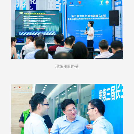
现场项目路演