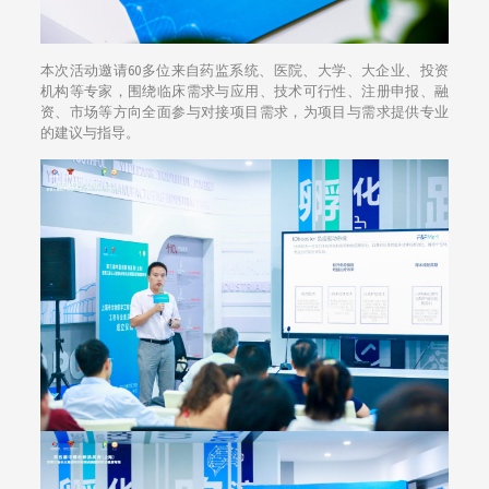
本次活动邀请60多位来自药监系统、医院、大学、大企业、投资
机构等专家，围绕临床需求与应用、技术可行性、注册申报、融
资、市场等方向全面参与对接项目需求，为项目与需求提供专业
的建议与指导。