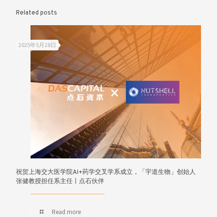
Related posts
2025年5月28日
祝贺上海交大医学院AI+药学交叉学系成立，「宇道生物」创始人
张健教授担任系主任丨点石伙伴
Read more