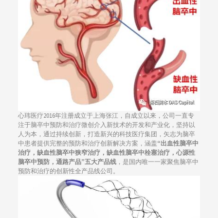
心玮医疗2016年注册成立于上海张江，自成立以来，公司一直专
注于脑卒中预防和治疗微创介入新技术的开发和产业化，坚持以
人为本，通过持续创新，打造新兴的科技医疗集团，矢志为脑卒
中患者提供完整的预防和治疗创新解决方案，涵盖
“出血性脑卒中
治疗，缺血性脑卒中狭窄治疗，缺血性脑卒中栓塞治疗，心源性
脑卒中预防，通路产品”五大产品线
，是国内唯一一家聚焦脑卒中
预防和治疗的创新性全产品线公司。