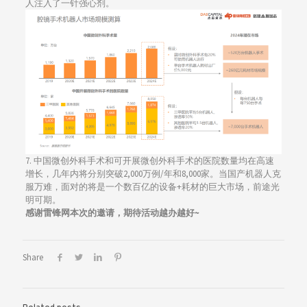
人注入了一针强心剂。
7. 中国微创外科手术和可开展微创外科手术的医院数量均在高速
增长，几年内将分别突破2,000万例/年和8,000家。当国产机器人克
服万难，面对的将是一个数百亿的设备+耗材的巨大市场，前途光
明可期。
感谢雷锋网本次的邀请，期待活动越办越好~
Share