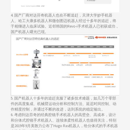
4. 国产厂商对达芬奇机器人也在不断追赶，天津大学妙手机器
人、哈工大康多机器人和微创图迈机器人经过十多年的追赶，终
于相继进入临床试验。近邻韩国的Revo-i手术机器人已初获成功，
国产机器人曙光已现。
5. 国产机器人十多年的追赶克服了诸多技术难题，如几万个零部
件的高度集成、机械臂运动分析和控制方法、延迟时间控制、动
作精度控制，并通过不断的改进，达到系统的稳定输出。
6. 考虑到达芬奇的经典腔镜手术机器人的高壁垒、高成本，设计
和分体式腔镜手术机器人、连续体柔性机器人也值得关注，特别
是2019年9月美敦力公布了Hugo Ras机器人，给分体式的手术机器