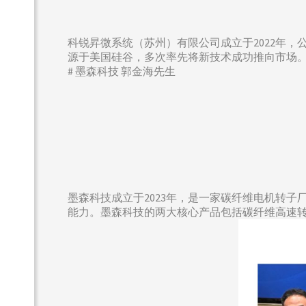
科锐昇微系统（苏州）有限公司成立于2022年
源于美国硅谷，多次率先将新技术成功推向市场。
# 墨森科技 郭金海先生
墨森科技成立于2023年，是一家碳纤维电机转
能力。墨森科技的两大核心产品包括碳纤维高速