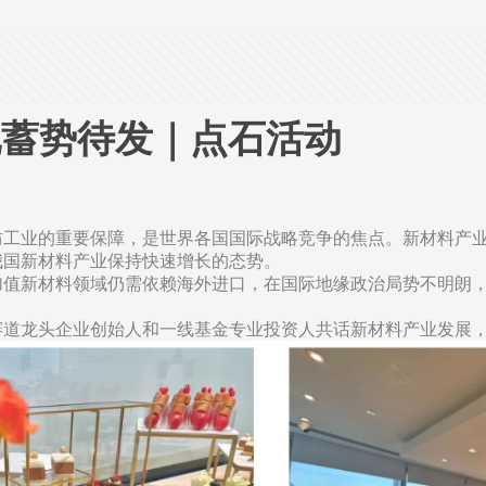
化蓄势待发｜点石活动
防工业的重要保障，是世界各国国际战略竞争的焦点。新材料产
我国新材料产业保持快速增长的态势。
加值新材料领域仍需依赖海外进口，在国际地缘政治局势不明朗
赛道龙头企业创始人和一线基金专业投资人共话新材料产业发展