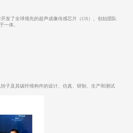
开发了全球领先的超声成像传感芯片（CIS）。创始团队
于一体。
机转子及其碳纤维构件的设计、仿真、研制、生产和测试