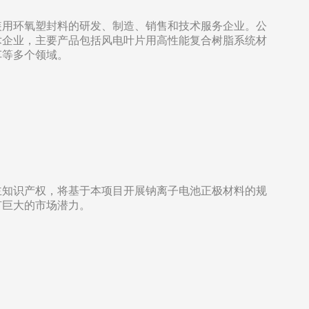
装用环氧塑封料的研发、制造、销售和技术服务企业。公
术企业，主要产品包括风电叶片用高性能复合树脂系统材
车等多个领域。
主知识产权，将基于本项目开展钠离子电池正极材料的规
有巨大的市场潜力。