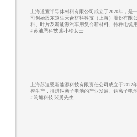
上海道宜半导体材料有限公司成立于2020年，
司创始股东道生天合材料科技（上海）股份有限
料、叶片及新能源汽车用复合新材料、特种电缆
# 苏迪恩科技 廖小珍女士
上海苏迪恩新能源科技有限责任公司成立于202
模生产，推进钠离子电池的产业发展。钠离子电
# 昀通科技 裴勇先生