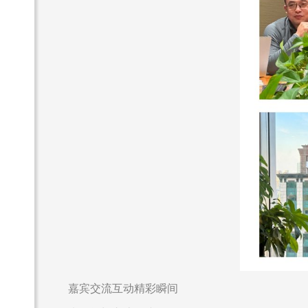
嘉宾交流互动精彩瞬间