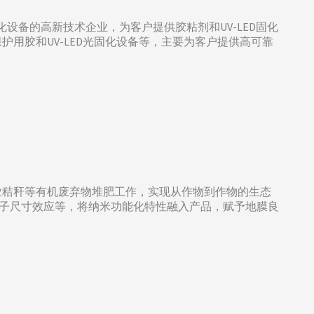
固化设备的高新技术企业，为客户提供胶粘剂和UV-LED固化
用胶和UV-LED光固化设备等，主要为客户提供高可靠
业秸秆等有机废弃物堆肥工作，实现从作物到作物的生态
和量子尺寸效应等，将纳米功能化特性融入产品，赋予地膜良