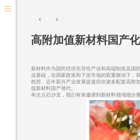
高附加值新材料国产
新材料作为国民经济先导性产业和高端制造及国
业基础，在国家政策和下游市场的双重驱动下，
然而，近年新兴产业发展提速但在诸多配套高附
值新材料国产替代。
本次点石沙龙，我们有幸邀请到新材料领域细分