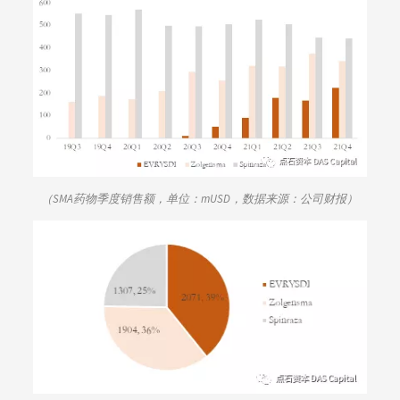
（
SMA药物季度销售额，单位：mUSD，数据来源：公司财报
）