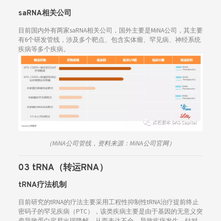
saRNA相关公司
目前国内外有两家saRNA相关公司，国外主要是MiNA公司，其主要
有6个研发管线，涉及多个靶点、包含实体瘤、罕见病、神经系统
疾病等多个疾病。
（MiNA公司管线，资料来源：MiNA公司官网）
03 tRNA（转运RNA）
tRNA疗法机制
目前研究的tRNA的疗法主要采用工程性抑制性tRNA治疗提前终止
密码子的罕见疾病（PTC），该类疾病主要是由于基因的无意义突
变导致蛋白容易出现降解，从而表达不全，导致疾病发生。针对