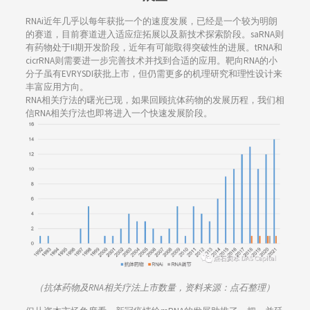
RNAi近年几乎以每年获批一个的速度发展，已经是一个较为明朗
的赛道，目前赛道进入适应症拓展以及新技术探索阶段。saRNA则
有药物处于II期开发阶段，近年有可能取得突破性的进展。tRNA和
cicrRNA则需要进一步完善技术并找到合适的应用。靶向RNA的小
分子虽有EVRYSDI获批上市，但仍需更多的机理研究和理性设计来
丰富应用方向。
RNA相关疗法的曙光已现，如果回顾抗体药物的发展历程，我们相
信RNA相关疗法也即将进入一个快速发展阶段。
（抗体药物及RNA相关疗法上市数量，资料来源：点石整理）