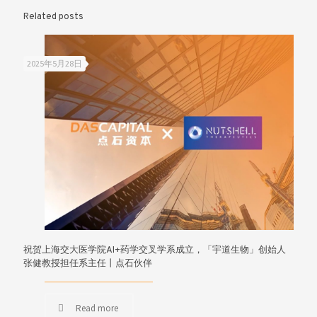
Related posts
2025年5月28日
祝贺上海交大医学院AI+药学交叉学系成立，「宇道生物」创始人
张健教授担任系主任丨点石伙伴
Read more