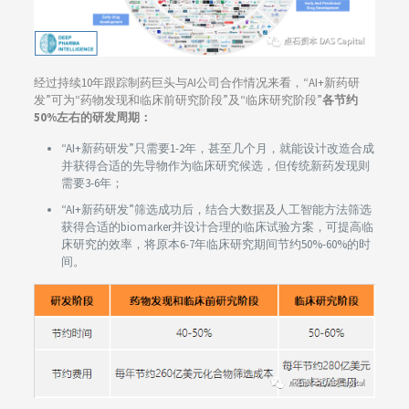
经过持续10年跟踪制药巨头与AI公司合作情况来看，“AI+新药研
发”可为“药物发现和临床前研究阶段”及“临床研究阶段”
各节约
50%左右的研发周期：
“AI+新药研发”只需要1-2年，甚至几个月，就能设计改造合成
并获得合适的先导物作为临床研究候选，但传统新药发现则
需要3-6年；
“AI+新药研发”筛选成功后，结合大数据及人工智能方法筛选
获得合适的biomarker并设计合理的临床试验方案，可提高临
床研究的效率，将原本6-7年临床研究期间节约50%-60%的时
间。