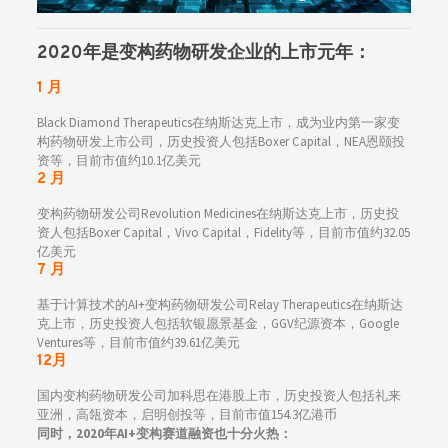
2020年是变构药物研发企业的上市元年：
1 月
Black Diamond Therapeutics在纳斯达克上市，成为业内第一家变
构药物研发上市公司，历史投资人包括Boxer Capital，NEA恩颐投
资等，目前市值约10.1亿美元
2 月
变构药物研发公司Revolution Medicines在纳斯达克上市，历史投
资人包括Boxer Capital，Vivo Capital，Fidelity等，目前市值约32.05
亿美元
7 月
基于计算技术的AI+变构药物研发公司Relay Therapeutics在纳斯达
克上市，历史投资人包括软银愿景基金，GGV纪源资本，Google
Ventures等，目前市值约39.61亿美元
12月
国内变构药物研发公司加科思在港股上市，历史投资人包括礼来
亚洲，高瓴资本，启明创投等，目前市值154.3亿港币
同时，2020年AI+变构赛道融资也十分火热：