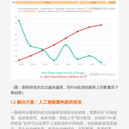
（图：新药研发的支出越来越高，而FDA批准的新药上市数量呈下
降趋势）
1.2 解决方案：人工智能重构新药研发
一颗新药从最初的想法到最终实现商业化销售，需要经历“药物发
现、临床前研究、临床试验、审批上市”四大阶段，目前的“AI+新
药研发”技术可以应用于上述阶段的不同场景，包括靶标发现及验
证、苗头化合物发现、先导化合物优化、晶型预测、患者招募、