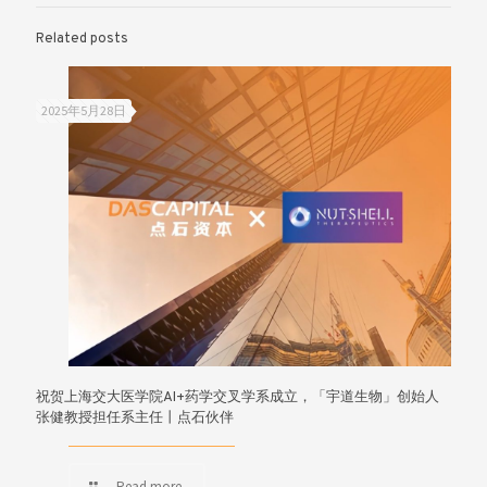
Related posts
2025年5月28日
祝贺上海交大医学院AI+药学交叉学系成立，「宇道生物」创始人
张健教授担任系主任丨点石伙伴
Read more