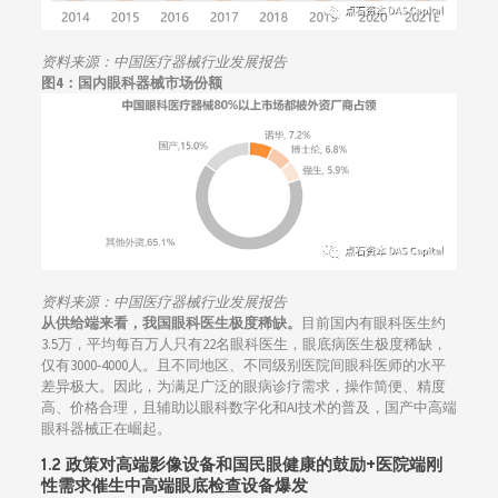
资料来源：
中国医疗器械行业发展报告
图4：国内眼科器械市场份额
资料来源：
中国医疗器械行业发展报告
从供给端来看，我国眼科医生极度稀缺。
目前国内有眼科医生约
3.5万，平均每百万人只有22名眼科医生，眼底病医生极度稀缺，
仅有3000-4000人。且不同地区、不同级别医院间眼科医师的水平
差异极大。因此，为满足广泛的眼病诊疗需求，操作简便、精度
高、价格合理，且辅助以眼科数字化和AI技术的普及，国产中高端
眼科器械正在崛起。
1.2 政策对高端影像设备和国民眼健康的鼓励
+医院端刚
性需求催生中高端眼底检查设备爆发