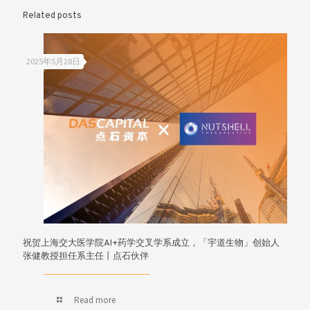
Related posts
2025年5月28日
祝贺上海交大医学院AI+药学交叉学系成立，「宇道生物」创始人
张健教授担任系主任丨点石伙伴
Read more