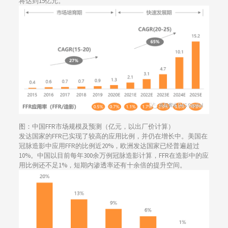
将达到15亿元。
图：中国FFR市场规模及预测（亿元，以出厂价计算）
发达国家的FFR已实现了较高的应用比例，并仍在增长中。美国在
冠脉造影中应用FFR的比例近20%，欧洲发达国家已经普遍超过
10%。中国以目前每年300余万例冠脉造影计算，FFR在造影中的应
用比例还不足1%，短期内渗透率还有十余倍的提升空间。