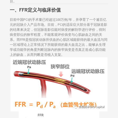
台。
一、
FFR
定义与临床价值
目前中国PCI的手术量已经超过100万例/年，并孕育了一个逾百亿
元的冠脉介入产品市场。目前，PCI的适应症大部分基于冠脉造影
的结果来决定，但冠脉造影仅能对病变的解剖学进行评价，得到
病变部位的狭窄程度，不能客观评价病变与心肌缺血之间的关
系。而FFR是指冠状动脉所供血的心肌区域能获得的最大血流与同
一区域理论上正常情况下所能获得的最大血流之比，能够从生理
学或功能学的角度判断冠脉内的狭窄病变是否真正造成心肌功能
上的缺血，从而判断是否植入支架。