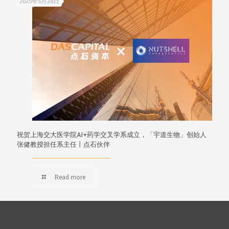
2025年5月28日
祝贺上海交大医学院AI+药学交叉学系成立，「宇道生物」创始人
张健教授担任系主任丨点石伙伴
Read more