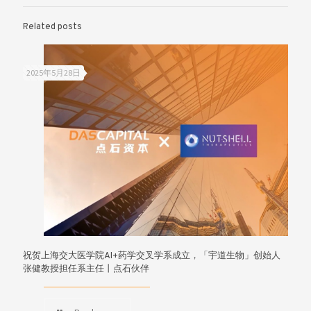
Related posts
2025年5月28日
祝贺上海交大医学院AI+药学交叉学系成立，「宇道生物」创始人
张健教授担任系主任丨点石伙伴