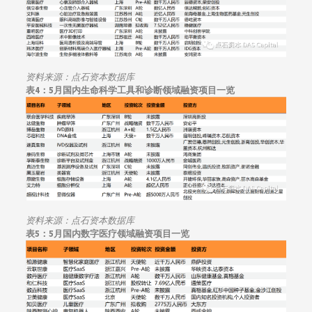
资料来源：点石资本数据库
表4：5月国内
生命科学工具和诊断领域
融资项目一览
资料来源：点石资本数据库
表5：5月国内数字医疗领域融资项目一览