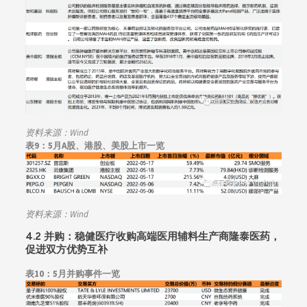
资料来源：Wind
表9：5月A股、港股、美股上市一览
资料来源：Wind
4.2 并购：
稳健医疗收购高端医用辅料生产商隆泰医药，
促进双方优势互补
表10：
5月并购事件一览