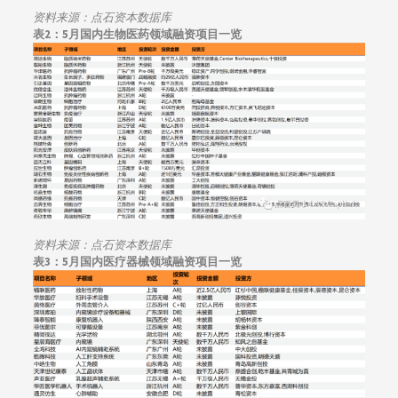
资料来源：点石资本数据库
表2：
5月国内生物医药领域融资项目一览
资料来源：点石资本数据库
表3：
5月国内医疗器械领域融资项目一览