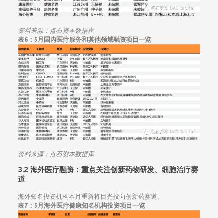
资料来源：点石资本数据库
表6：5月国内医疗服务和其他领域融资项目一览
资料来源：点石资本数据库
3.2 海外医疗融资：
重点关注创新药物研发、细胞治疗赛
道
海外知名投资机构本月重新将目光投向创新药赛道。
表7：5月海外医疗健康知名机构投资项目一览