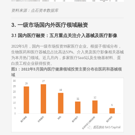
资料来源：点石资本数据库
3. 一级市场国内外医疗领域融资
3.1
国内医疗融资：
五月重点关注介入器械及医疗影像
2022年5月，国内一级市场投资99家医疗企业。根据子领域分布，
生物医药和医疗器械总占比高达53%。介入类及医疗影像相关器械
为本月热门领域。近几月内，多家医疗SaaS以及生物基材料、蛋
白质工程企业获得投资。
图1：
2022年5月国内医疗健康领域投资主要分布在医药和器械领
域