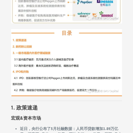
1.
政策速递
宏观&资本市场
近日，央行公布了5月社融数据：人民币贷款增加1.89万亿