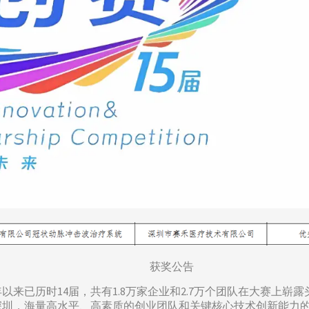
获奖公告
年以来已历时14届，共有1.8万家企业和2.7万个团队在大赛上
深圳，海量高水平、高素质的创业团队和关键核心技术创新能力