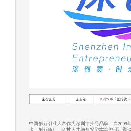
中国创新创业大赛作为深圳市头号品牌，自2009
术、创新项目、科技人才与创投资本等资源汇聚