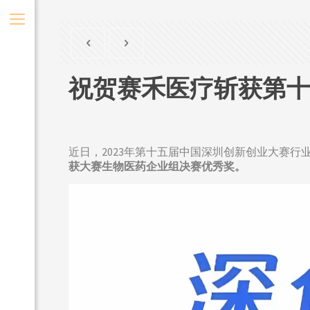
祝贺赛禾医疗斩获第十
近日，2023年第十五届中国深圳创新创业大赛
获大赛生物医药企业组决赛优秀奖。