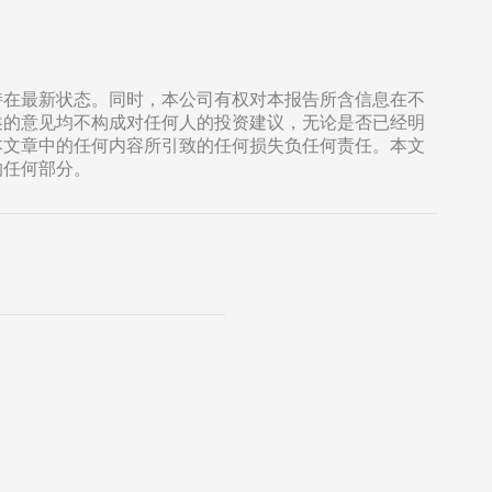
持在最新状态。同时，本公司有权对本报告所含信息在不
述的意见均不构成对任何人的投资建议，无论是否已经明
本文章中的任何内容所引致的任何损失负任何责任。本文
的任何部分。