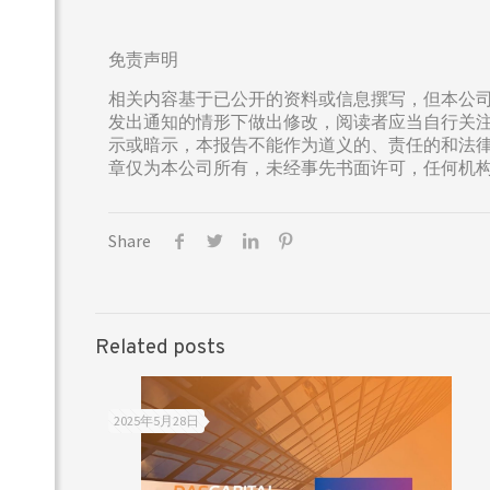
免责声明
相关内容基于已公开的资料或信息撰写，但本公
发出通知的情形下做出修改，阅读者应当自行关
示或暗示，本报告不能作为道义的、责任的和法
章仅为本公司所有，未经事先书面许可，任何机
Share
Related posts
2025年5月28日