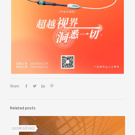
Share
Related posts
2025年5月28日