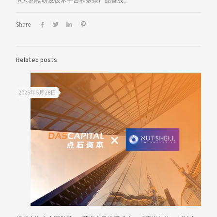
ADC药物研发技术平台和多条产品管线。
Share
Related posts
2025年5月28日