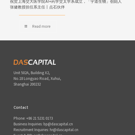
祝贺上海交大医学院AI+药学交叉学系成立，「宇道生物」创始人
张健教授担任系主任丨点石伙伴
Read more
Unit 502A, Building X2,
No.18 Longyao Road, Xuhui,
Shanghai 200232
Contact
Phone: +86 21 5231 0173
Business Inquiries: bp@dascapital.cn
Recruitment Inquiries: hr@dascapital.cn