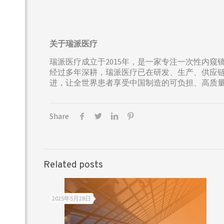
关于瑞派医疗
瑞派医疗成立于2015年，是一家专注一次性内
经过多年深耕，瑞派医疗已在研发、生产、供应
进，让全世界患者享受中国制造的可负担、高质
Share
Related posts
2025年5月28日