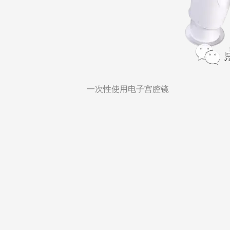
一次性使用电子宫腔镜