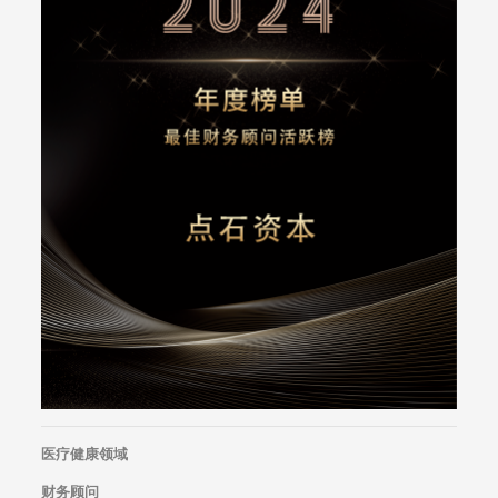
医疗健康领域
财务顾问