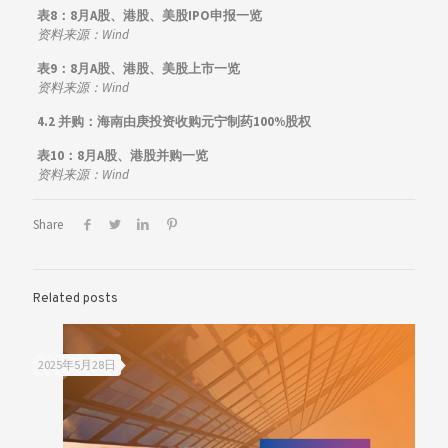
表8：8
月A股、港股、美股IPO申报一览
资料来源：Wind
表9：8
月A股、港股、美股上市一览
资料来源：Wind
4.2 并购：
海南由庚投资收购元宁制药100%股权
表10：8
月A股、港股并购一览
资料来源：Wind
Share
Related posts
2025年5月28日