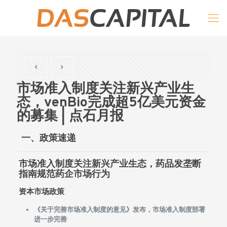
市场准入制度关注新兴产业生
态，venBio完成超5亿美元资金
的募集 | 点石月报
一、政策速递
市场准入制度关注新兴产业生态，
药品发垄断
指南规范药企市场行为
资本市场政策
《关于完善市场准入制度的意见》发布，市场准入制度部署
进一步完善