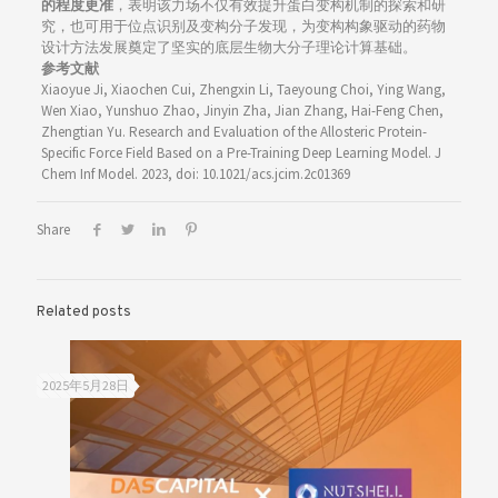
的程度更准
，表明该力场不仅有效提升蛋白变构机制的探索和研
究，也可用于位点识别及变构分子发现，为变构构象驱动的药物
设计方法发展奠定了坚实的底层生物大分子理论计算基础。
参考文献
Xiaoyue Ji, Xiaochen Cui, Zhengxin Li, Taeyoung Choi, Ying Wang,
Wen Xiao, Yunshuo Zhao, Jinyin Zha, Jian Zhang, Hai-Feng Chen,
Zhengtian Yu. Research and Evaluation of the Allosteric Protein-
Specific Force Field Based on a Pre-Training Deep Learning Model. J
Chem Inf Model. 2023, doi: 10.1021/acs.jcim.2c01369
Share
Related posts
2025年5月28日