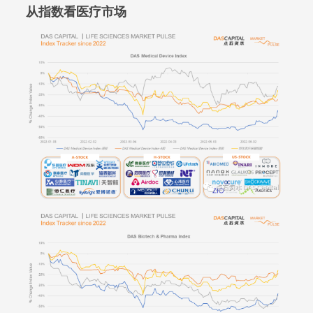
从指数看医疗市场