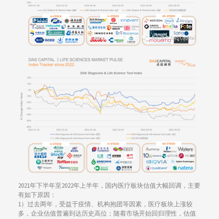
2021年下半年至2022年上半年，国内医疗板块估值大幅回调，主要
有如下原因：
1）过去两年，受益于疫情、机构抱团等因素，医疗板块上涨较
多，企业估值普遍到达历史高位；随着市场开始回归理性，估值