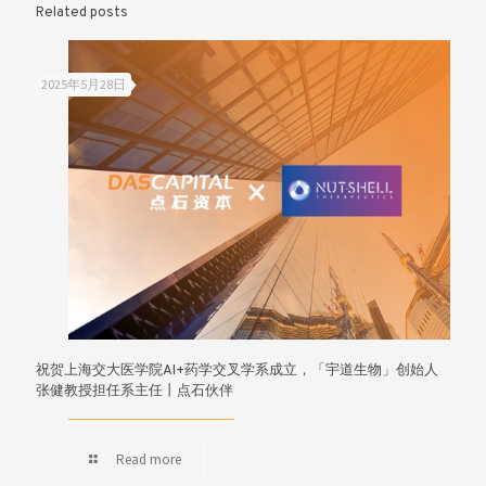
Related posts
2025年5月28日
祝贺上海交大医学院AI+药学交叉学系成立，「宇道生物」创始人
张健教授担任系主任丨点石伙伴
Read more