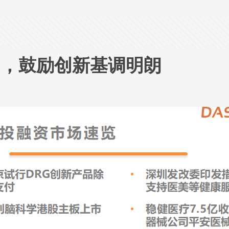
出，鼓励创新基调明朗