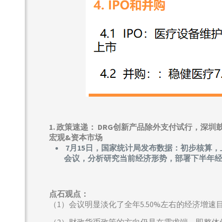
1.
政策速递：
DRG创新产品除外支付试行，深圳
宏观&资本市场
7月15日，国家统计局发布数据：初步核算，上
会议，分析研究当前经济形势，部署下半年
点石观点：
（1）会议明显淡化了全年5.50%左右的经济