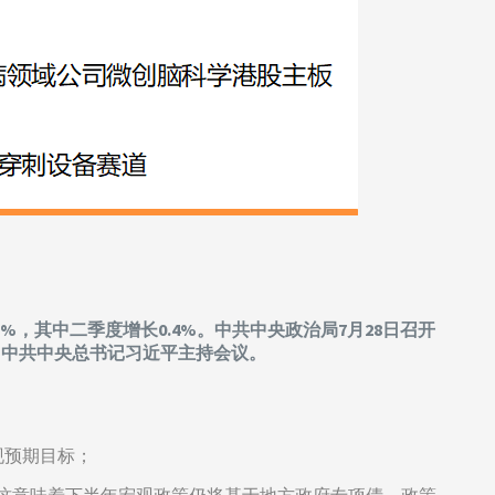
%，其中二季度增长0.4%。中共中央政治局7月28日召开
。中共中央总书记习近平主持会议。
现预期目标；