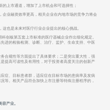
新的上市通道，增加了上市机会和可选择性；
，企业融资效率更高，相关企业在内地市场的竞争力将会
，这也是未来对医疗行业企业提出的核心挑战。
用科创板第五套上市标准的医疗器械企业作出细化规定。
括先进的检验检测、诊断、治疗、监护、生命支持、中医
业务合规性等方面提出了具体要求；二是突出重大性，强
三是提高可读性及有用性，对于投资者高度关注的创新产
适应症、目标患者群，适应症在目标市场的患病率及发病
情况等。相关产品符合加快上市注册等特殊注册程序的，
美容产业。