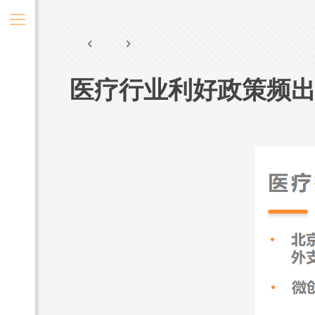
医疗行业利好政策频