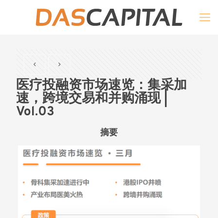
医疗投融资市场速览：集采加
速，跨境交易和并购涌现 |
Vol.03
摘要