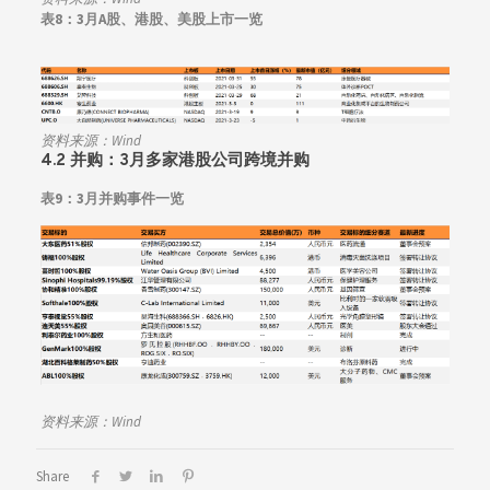
表8：3月A股、港股、美股上市一览
资料来源：Wind
4.2
并购：
3月多家港股公司跨境并购
表9：3月并购事件一览
资料来源：Wind
Share