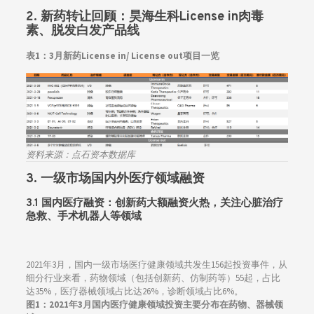
2. 新药转让回顾：昊海生科License in肉毒
素、脱发白发产品线
表1：3月新药License in/ License out项目一览
资料来源：点石资本数据库
3. 一级市场国内外医疗领域融资
3.1
国内医疗融资：创新药大额融资火热，关注心脏治疗
急救、手术机器人等领域
2021年3月，国内一级市场医疗健康领域共发生156起投资事件，从
细分行业来看，药物领域（包括创新药、仿制药等）55起，占比
达35%，医疗器械领域占比达26%，诊断领域占比6%。
图1：
2021年3月国内医疗健康领域投资主要分布在药物、器械领