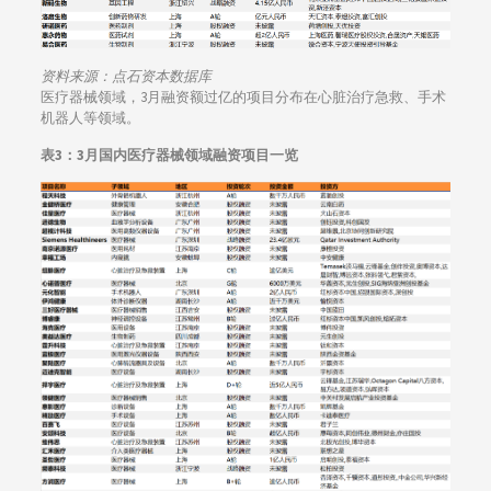
资料来源：点石资本数据库
医疗器械领域，3月融资额过亿的项目分布在心脏治疗急救、手术
机器人等领域。
表3：3月国内医疗器械领域融资项目一览