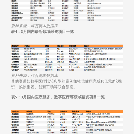
资料来源：点石资本数据库
表4：3月国内诊断领域融资项目一览
资料来源：点石资本数据库
其他赛道如数字医疗比较典型的案例如镁信健康完成10亿元B轮融
资，蚂蚁集团、创新工场等联合领投。
表5：3月国内医疗服务、数字医疗等领域融资项目一览