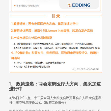
1. 政策速递：两会定调医疗大方向，集采加速
进行中
3月5日上午9点，十三届全国人大四次会议开幕会在人民大会堂举
行，李克强总理作2021《政府工作报告》