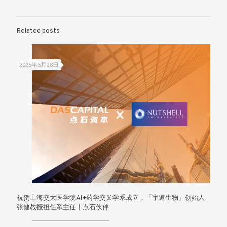
Related posts
2025年5月28日
祝贺上海交大医学院AI+药学交叉学系成立，「宇道生物」创始人
张健教授担任系主任丨点石伙伴