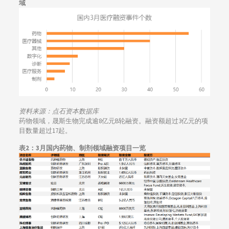
域
资料来源：点石资本数据库
药物领域，晟斯生物完成逾8亿元B轮融资。融资额超过3亿元的项
目数量超过17起。
表2：
3月国内药物、制剂领域融资项目一览