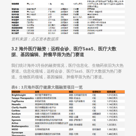
资料来源：点石资本数据库
3.2 海外医疗融资：
远程会诊、医疗SaaS、医疗大数
据、基因编辑、肿瘤早筛为热门赛道
我们统计海外3月份的融资情况，医疗信息化、生物药依旧为大热
赛道。信息化领域，远程会诊、医疗SaaS、医疗大数据为热门赛
道。生物医药领域，基因编辑、肿瘤早筛为热门赛道。
表6：3月海外医疗健康大额融资项目一览