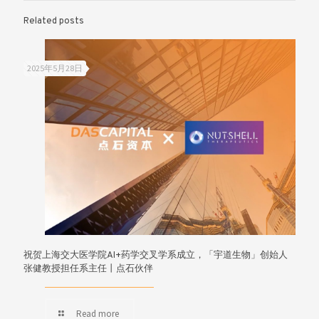
Related posts
2025年5月28日
祝贺上海交大医学院AI+药学交叉学系成立，「宇道生物」创始人
张健教授担任系主任丨点石伙伴
Read more