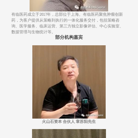
有临医药成立于2017年，总部位于上海。有临医药聚焦肿瘤创新
药，为客户提供从策略到执行的一体化服务交付，包括策略咨
询、医学服务、临床运营、第三方独立影像评估、中心实验室、
数据管理与生物统计等。
部分机构嘉宾
火山石资本 合伙人 章苏阳先生