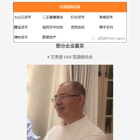
部分企业嘉宾
# 艾美斐 CEO 范国煌先生