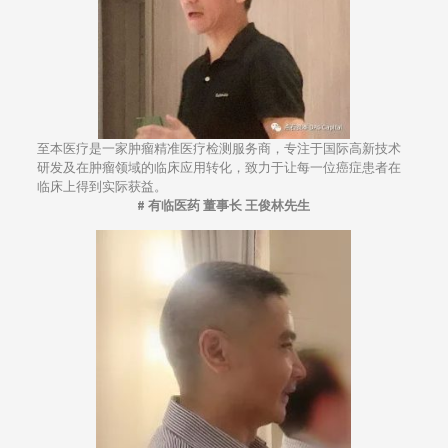
至本医疗是一家肿瘤精准医疗检测服务商，专注于国际高新技术
研发及在肿瘤领域的临床应用转化，致力于让每一位癌症患者在
临床上得到实际获益。
# 有临医药 董事长 王俊林先生