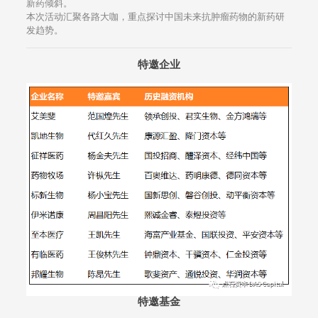
新药倾斜。
本次活动汇聚各路大咖，重点探讨中国未来抗肿瘤药物的新药研
发趋势。
特邀企业
特邀基金