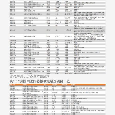
资料来源：点石资本数据库
表3：
2月国内医疗器械领域融资项目一览