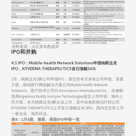
资料来源：点石资本数据库
IPO和并购
4.1 IPO：Mobile-health Network Solutions申报纳斯达克
IPO，KYVERNA THERAPEUTICS首日涨幅36%
2月，纳斯达克3家公司申报IPO，港交所本月未有公司申报。美股
方面，移动医疗网络解决方案公司Mobile-health Network
Solutions、医疗技术公司SS Innovations International Inc.、生物制
造商Ingenious Buddy Invizyne Technologies提交上市申请。海外上
市方面，本月纳斯达克4家企业上市，其中自免疾病治疗药公司
KYVERNA THERAPEUTICS上市首日涨幅达36.36%。国内北交所上市
一家企业，海昇药业。
表8：2月A股、港股、美股IPO申报一览