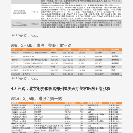
资料来源：Wind
表9：2月A股、港股、美股上市一览
资料来源：Wind
4.2 并购：
北京朗姿拟收购郑州集美医疗美容医院全部股权
表10：
2月A股、港股并购一览