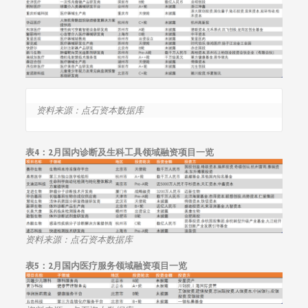
资料来源：点石资本数据库
表4：
2月国内诊断及生科工具领域融资项目一览
资料来源：点石资本数据库
表5：2月国内医疗服务领域融资项目一览