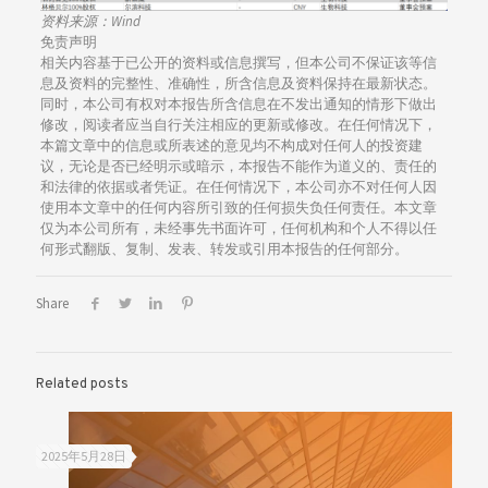
资料来源：Wind
免责声明
相关内容基于已公开的资料或信息撰写，但本公司不保证该等信
息及资料的完整性、准确性，所含信息及资料保持在最新状态。
同时，本公司有权对本报告所含信息在不发出通知的情形下做出
修改，阅读者应当自行关注相应的更新或修改。在任何情况下，
本篇文章中的信息或所表述的意见均不构成对任何人的投资建
议，无论是否已经明示或暗示，本报告不能作为道义的、责任的
和法律的依据或者凭证。在任何情况下，本公司亦不对任何人因
使用本文章中的任何内容所引致的任何损失负任何责任。本文章
仅为本公司所有，未经事先书面许可，任何机构和个人不得以任
何形式翻版、复制、发表、转发或引用本报告的任何部分。
Share
Related posts
2025年5月28日