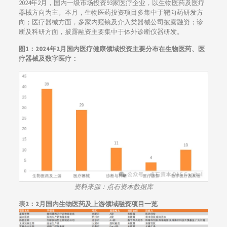
2024年2月，国内一级市场投资93家医疗企业，以生物医药及医疗
器械方向为主。本月，生物医药投资项目多集中于靶向药研发方
向；医疗器械方面，多家内窥镜及介入类器械公司披露融资；诊
断及科研方面，披露融资主要集中于体外诊断仪器研发。
图1：
2024年2月国内医疗健康领域投资主要分布在生物医药、医
疗器械及数字医疗：
资料来源：点石资本数据库
表2：
2月国内生物医药及上游领域融资项目一览