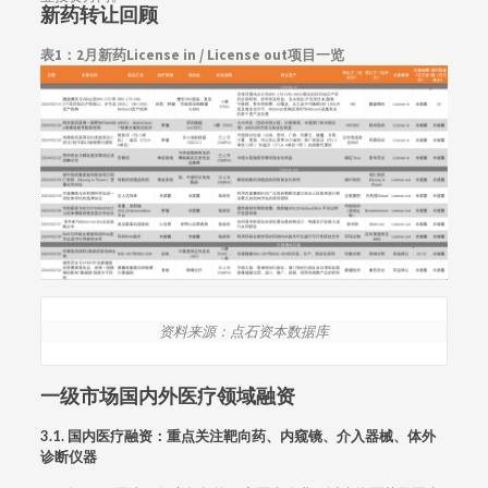
新药转让回顾
表1：
2月新药License in / License out项目一览
资料来源：点石资本数据库
一级市场国内外医疗领域融资
3.1. 国内医疗融资：重点关注靶向药、内窥镜、介入器械、体外
诊断仪器