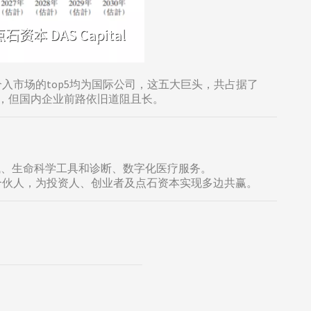
市场的top5均为国际公司，这五大巨头，共占据了
标，但国内企业前路依旧道阻且长。
械、生命科学工具和诊断、数字化医疗服务。
合伙人，为投资人、创业者及点石资本实现多边共赢。