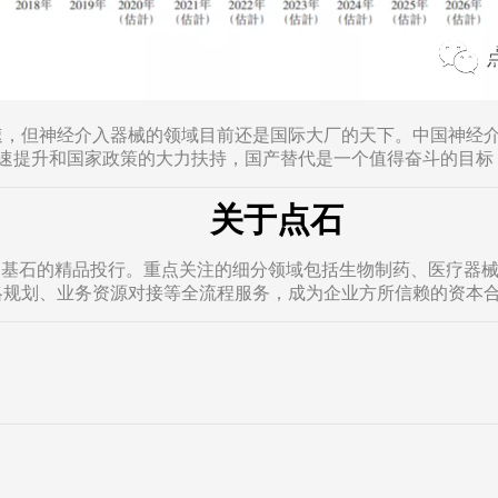
，但神经介入器械的领域目前还是国际大厂的天下。中国神经介入
的迅速提升和国家政策的大力扶持，国产替代是一个值得奋斗的目
关于点石
为基石的精品投行。重点关注的细分领域包括生物制药、医疗器
略规划、业务资源对接等全流程服务，成为企业方所信赖的资本