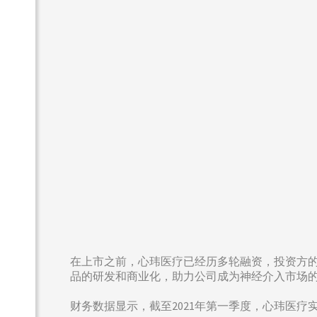
在上市之前，心玮医疗已经历多轮融资，投资方
品的研发和商业化，助力公司成为神经介入市场
财务数据显示，截至2021年第一季度，心玮医疗实现收