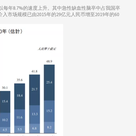
每年8.7%的速度上升。其中急性缺血性脑卒中占我国卒
场规模已由2015年的29亿元人民币增至2019年的60