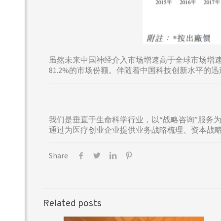
虽然未来中国神经介入市场增速高于全球市场增速
81.2%的市场份额。伴随着中国科技创新水平
我们是垂直于生命科学行业，以“战略咨询”服务
通过为医疗创业企业提供业务战略梳理、资本战
Share
Related posts