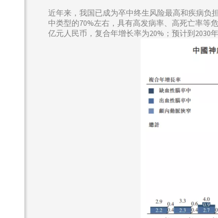
近年来，我国已成为卒中终生风险最高和疾病负担
中类型的70%左右，具有高发病率、高死亡率等危害
亿元人民币，复合年增长率为20%；预计到2030年将