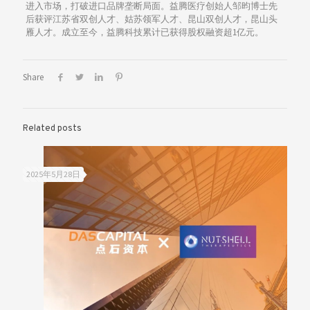
进入市场，打破进口品牌垄断局面。益腾医疗创始人邹昀博士先
后获评江苏省双创人才、姑苏领军人才、昆山双创人才，昆山头
雁人才。成立至今，益腾科技累计已获得股权融资超1亿元。
Share
Related posts
2025年5月28日