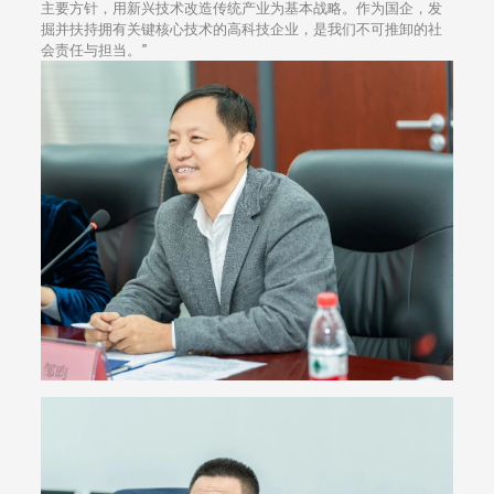
主要方针，用新兴技术改造传统产业为基本战略。作为国企，发
掘并扶持拥有关键核心技术的高科技企业，是我们不可推卸的社
会责任与担当。”