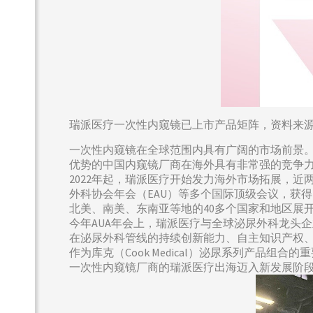
瑞派医疗一次性内窥镜已上市产品矩阵，资料来
一次性内窥镜在全球范围内具有广阔的市场前景
优势的中国内窥镜厂商在海外具有非常强的竞争
2022年起，瑞派医疗开始发力海外市场拓展，近
外科协会年会（EAU）等多个国际顶级会议，获得
北美、南美、东南亚等地的40多个国家和地区展
今年AUA年会上，瑞派医疗与全球泌尿外科龙头企业
在泌尿外科管线的持续创新能力、自主知识产权
作为库克（Cook Medical）泌尿系列产品组
一次性内窥镜厂商的瑞派医疗出海迈入新发展阶