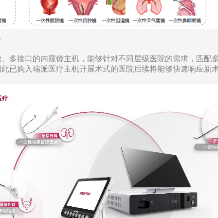
疗
携、多接口的内窥镜主机，能够针对不同层级医院的需求，匹配
因此已购入瑞派医疗主机开展术式的医院后续将能够快速响应新