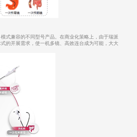
多模式兼容的不同型号产品。在商业化策略上，由于瑞派
术式的开展需求，使一机多镜、高效连台成为可能，大大