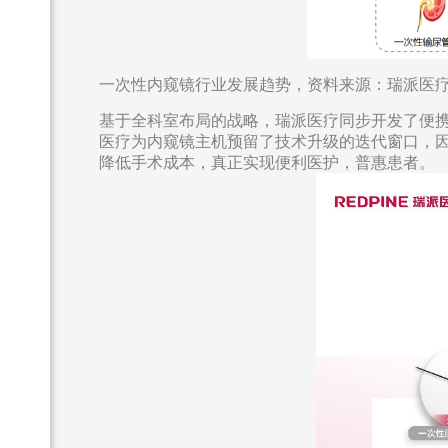
一次性内窥镜行业发展趋势，资料来源：瑞派医
基于全科室布局的战略，瑞派医疗同步开发了便
医疗为内窥镜主机预留了技术升级的迭代窗口，
降低手术成本，真正实现便利医护，普惠患者。