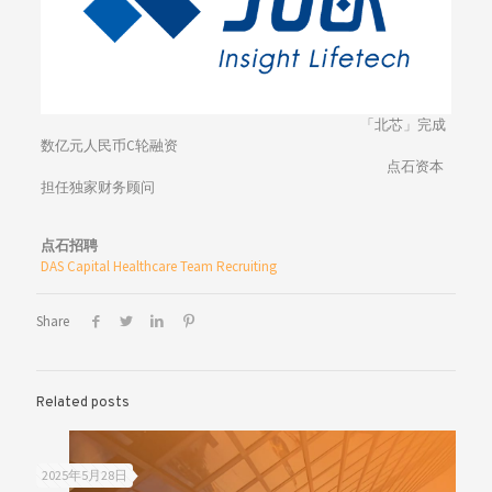
「北芯」完成
数亿元人民币C轮融资
点石资本
担任独家财务顾问
点石招聘
DAS Capital Healthcare Team Recruiting
Share
Related posts
2025年5月28日