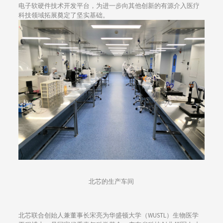
电子软硬件技术开发平台，为进一步向其他创新的有源介入医疗
科技领域拓展奠定了坚实基础。
北芯的生产车间
北芯联合创始人兼董事长宋亮为华盛顿大学（WUSTL）生物医学