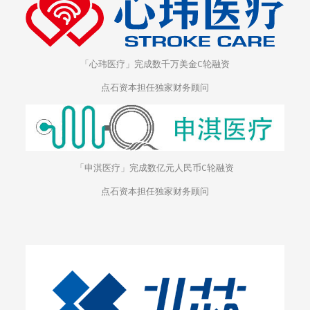
「心玮医疗」完成数千万美金C轮融资
点石资本担任独家财务顾问
「申淇医疗」完成数亿元人民币C轮融资
点石资本担任独家财务顾问