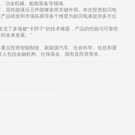
械、冶金机械、船舶装备等领域。
撑，高性能液压元件能够发挥关键作用。本次投资励贝电
在产品研发和市场拓展等多个维度为励贝电液提供多方位
攻克了多项被“卡脖子”的技术难题，产品的性能与可靠性
的未来发展。”
，重点投资智能制造、新能源汽车、生命科学、信息和通
投资人包括金融机构、社保基金、国有及民营资本。